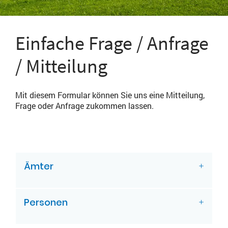
Einfache Frage / Anfrage
/ Mitteilung
Mit diesem Formular können Sie uns eine Mitteilung,
Frage oder Anfrage zukommen lassen.
ZUGEHÖRIGE OBJEKTE
Ämter
Personen