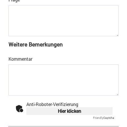
Weitere Bemerkungen
Kommentar
Anti-Roboter-Verifizierung
Hier klicken
Friendly
Captcha