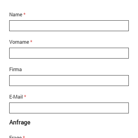
Name
*
Vorname
*
Firma
E-Mail
*
Anfrage
Frage
*