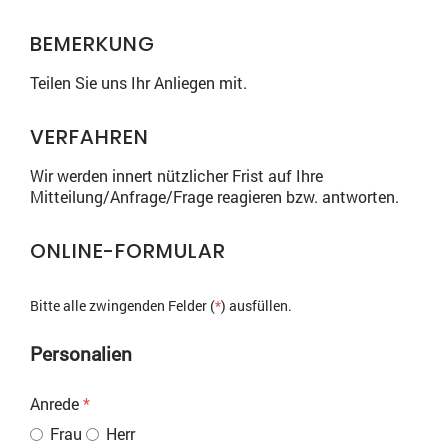
BEMERKUNG
Teilen Sie uns Ihr Anliegen mit.
VERFAHREN
Wir werden innert nützlicher Frist auf Ihre
Mitteilung/Anfrage/Frage reagieren bzw. antworten.
ONLINE-FORMULAR
Bitte alle zwingenden Felder (
*
) ausfüllen.
Personalien
Anrede
*
Frau
Herr