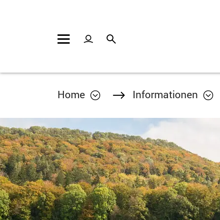
Kopfzeile
Inhalt
Home
Informationen