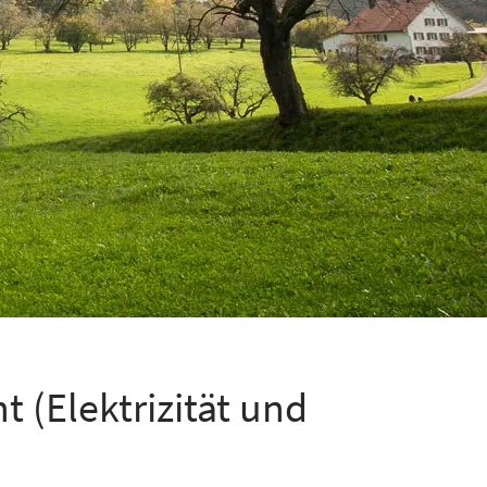
(Elektrizität und