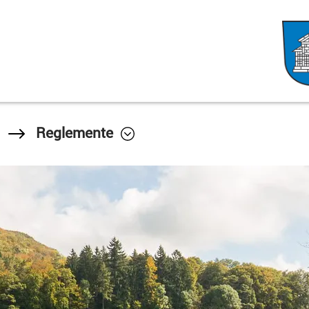
Reglemente