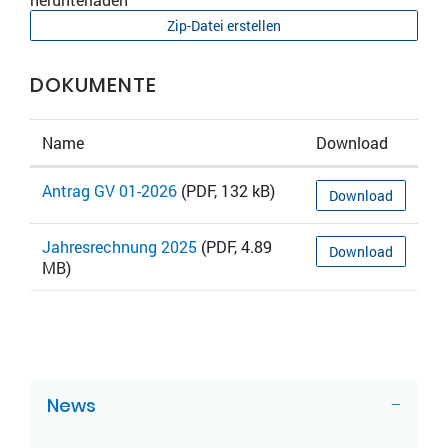
Zip-Datei erstellen
DOKUMENTE
Name
Download
Antrag GV 01-2026
(PDF, 132 kB)
Download
Jahresrechnung 2025
(PDF, 4.89
Download
MB)
ZUGEHÖRIGE OBJEKTE
News