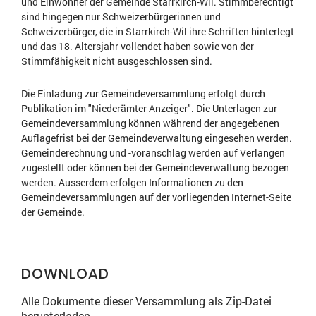
und Einwohner der Gemeinde Starrkirch-Wil. Stimmberechtigt
sind hingegen nur Schweizerbürgerinnen und
Schweizerbürger, die in Starrkirch-Wil ihre Schriften hinterlegt
und das 18. Altersjahr vollendet haben sowie von der
Stimmfähigkeit nicht ausgeschlossen sind.
Die Einladung zur Gemeindeversammlung erfolgt durch
Publikation im "Niederämter Anzeiger". Die Unterlagen zur
Gemeindeversammlung können während der angegebenen
Auflagefrist bei der Gemeindeverwaltung eingesehen werden.
Gemeinderechnung und -voranschlag werden auf Verlangen
zugestellt oder können bei der Gemeindeverwaltung bezogen
werden. Ausserdem erfolgen Informationen zu den
Gemeindeversammlungen auf der vorliegenden Internet-Seite
der Gemeinde.
DOWNLOAD
Alle Dokumente dieser Versammlung als Zip-Datei
herunterladen