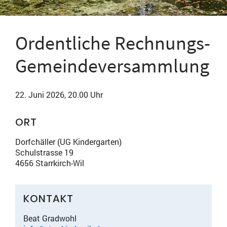
Ordentliche Rechnungs-
Gemeindeversammlung
22. Juni 2026, 20.00 Uhr
ORT
Dorfchäller (UG Kindergarten)
Schulstrasse 19
4656 Starrkirch-Wil
KONTAKT
Beat Gradwohl