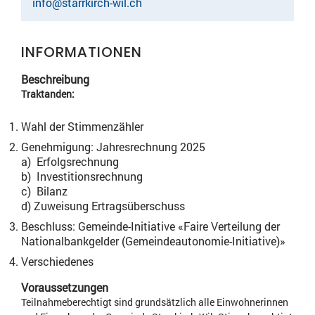
info@starrkirch-wil.ch
INFORMATIONEN
Beschreibung
Traktanden:
Wahl der Stimmenzähler
Genehmigung: Jahresrechnung 2025
a) Erfolgsrechnung
b) Investitionsrechnung
c) Bilanz
d) Zuweisung Ertragsüberschuss
Beschluss: Gemeinde-Initiative «Faire Verteilung der
Nationalbankgelder (Gemeindeautonomie-Initiative)»
Verschiedenes
Voraussetzungen
Teilnahmeberechtigt sind grundsätzlich alle Einwohnerinnen