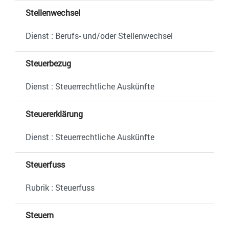
Stellenwechsel
Dienst : Berufs- und/oder Stellenwechsel
Steuerbezug
Dienst : Steuerrechtliche Auskünfte
Steuererklärung
Dienst : Steuerrechtliche Auskünfte
Steuerfuss
Rubrik : Steuerfuss
Steuern