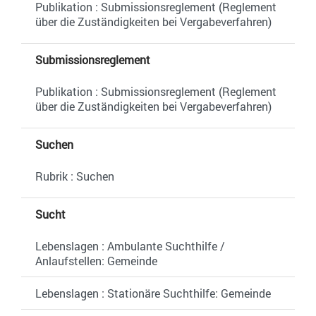
Publikation : Submissionsreglement (Reglement
über die Zuständigkeiten bei Vergabeverfahren)
Submissionsreglement
Publikation : Submissionsreglement (Reglement
über die Zuständigkeiten bei Vergabeverfahren)
Suchen
Rubrik : Suchen
Sucht
Lebenslagen : Ambulante Suchthilfe /
Anlaufstellen: Gemeinde
Lebenslagen : Stationäre Suchthilfe: Gemeinde