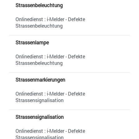
Strassenbeleuchtung
Onlinedienst : i-Melder - Defekte
Strassenbeleuchtung
Strassenlampe
Onlinedienst : i-Melder - Defekte
Strassenbeleuchtung
Strassenmarkierungen
Onlinedienst : i-Melder - Defekte
Strassensignalisation
Strassensignalisation
Onlinedienst : i-Melder - Defekte
Strassensignalisation