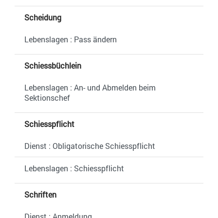
Scheidung
Lebenslagen : Pass ändern
Schiessbüchlein
Lebenslagen : An- und Abmelden beim
Sektionschef
Schiesspflicht
Dienst : Obligatorische Schiesspflicht
Lebenslagen : Schiesspflicht
Schriften
Dienst : Anmeldung