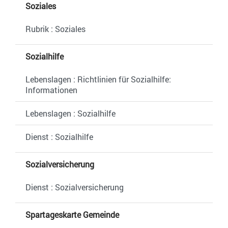
Soziales
Rubrik : Soziales
Sozialhilfe
Lebenslagen : Richtlinien für Sozialhilfe:
Informationen
Lebenslagen : Sozialhilfe
Dienst : Sozialhilfe
Sozialversicherung
Dienst : Sozialversicherung
Spartageskarte Gemeinde