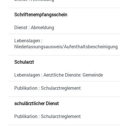
Schriftenempfangsschein
Dienst : Abmeldung
Lebenslagen :
Niederlassungsausweis/Aufenthaltsbescheinigung
Schularzt
Lebenslagen : Aerztliche Dienste: Gemeinde
Publikation : Schularztreglement
schulärztlicher Dienst
Publikation : Schularztreglement