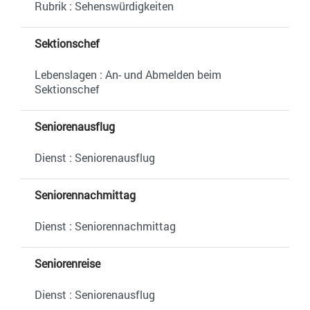
Rubrik : Sehenswürdigkeiten
Sektionschef
Lebenslagen : An- und Abmelden beim
Sektionschef
Seniorenausflug
Dienst : Seniorenausflug
Seniorennachmittag
Dienst : Seniorennachmittag
Seniorenreise
Dienst : Seniorenausflug