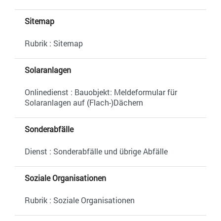
Sitemap
Rubrik : Sitemap
Solaranlagen
Onlinedienst : Bauobjekt: Meldeformular für
Solaranlagen auf (Flach-)Dächern
Sonderabfälle
Dienst : Sonderabfälle und übrige Abfälle
Soziale Organisationen
Rubrik : Soziale Organisationen