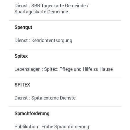
Dienst : SBB-Tageskarte Gemeinde /
Spartageskarte Gemeinde
Sperrgut
Dienst : Kehrichtentsorgung
Spitex
Lebenslagen : Spitex: Pflege und Hilfe zu Hause
SPITEX
Dienst : Spitalexterne Dienste
Sprachförderung
Publikation : Frühe Sprachförderung