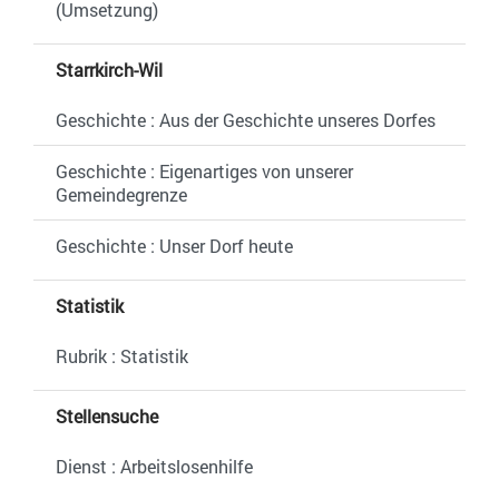
(Umsetzung)
Starrkirch-Wil
Geschichte : Aus der Geschichte unseres Dorfes
Geschichte : Eigenartiges von unserer
Gemeindegrenze
Geschichte : Unser Dorf heute
Statistik
Rubrik : Statistik
Stellensuche
Dienst : Arbeitslosenhilfe