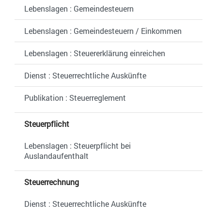
Lebenslagen : Gemeindesteuern
Lebenslagen : Gemeindesteuern / Einkommen
Lebenslagen : Steuererklärung einreichen
Dienst : Steuerrechtliche Auskünfte
Publikation : Steuerreglement
Steuerpflicht
Lebenslagen : Steuerpflicht bei
Auslandaufenthalt
Steuerrechnung
Dienst : Steuerrechtliche Auskünfte