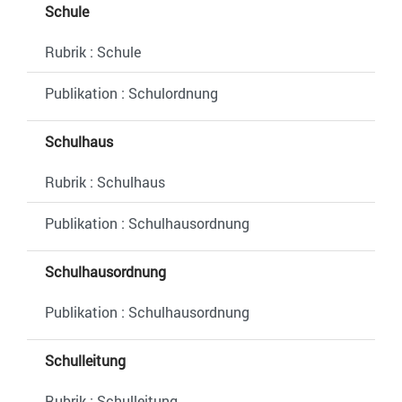
Schule
Rubrik : Schule
Publikation : Schulordnung
Schulhaus
Rubrik : Schulhaus
Publikation : Schulhausordnung
Schulhausordnung
Publikation : Schulhausordnung
Schulleitung
Rubrik : Schulleitung