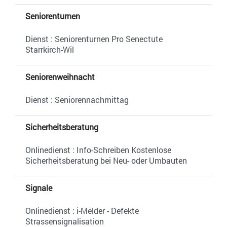
Seniorenturnen
Dienst : Seniorenturnen Pro Senectute
Starrkirch-Wil
Seniorenweihnacht
Dienst : Seniorennachmittag
Sicherheitsberatung
Onlinedienst : Info-Schreiben Kostenlose
Sicherheitsberatung bei Neu- oder Umbauten
Signale
Onlinedienst : i-Melder - Defekte
Strassensignalisation