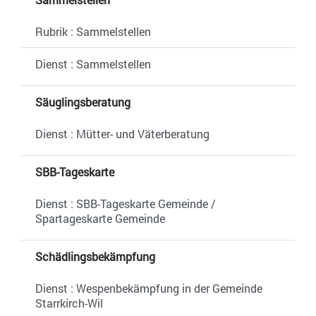
Rubrik : Sammelstellen
Dienst : Sammelstellen
Säuglingsberatung
Dienst : Mütter- und Väterberatung
SBB-Tageskarte
Dienst : SBB-Tageskarte Gemeinde /
Spartageskarte Gemeinde
Schädlingsbekämpfung
Dienst : Wespenbekämpfung in der Gemeinde
Starrkirch-Wil