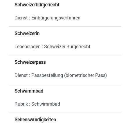
Schweizerbürgerrecht
Dienst : Einbürgerungsverfahren
Schweizerin
Lebenslagen : Schweizer Bürgerrecht
Schweizerpass
Dienst : Passbestellung (biometrischer Pass)
Schwimmbad
Rubrik : Schwimmbad
Sehenswürdigkeiten