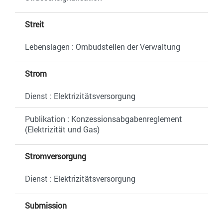
Streit
Lebenslagen : Ombudstellen der Verwaltung
Strom
Dienst : Elektrizitätsversorgung
Publikation : Konzessionsabgabenreglement
(Elektrizität und Gas)
Stromversorgung
Dienst : Elektrizitätsversorgung
Submission