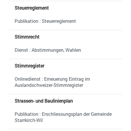
Steuerreglement
Publikation : Steuerreglement
Stimmrecht
Dienst : Abstimmungen, Wahlen
Stimmregister
Onlinedienst : Erneuerung Eintrag im
Auslandschweizer-Stimmregister
Strassen- und Baulinienplan
Publikation : Erschliessungsplan der Gemeinde
Starrkirch-Wil