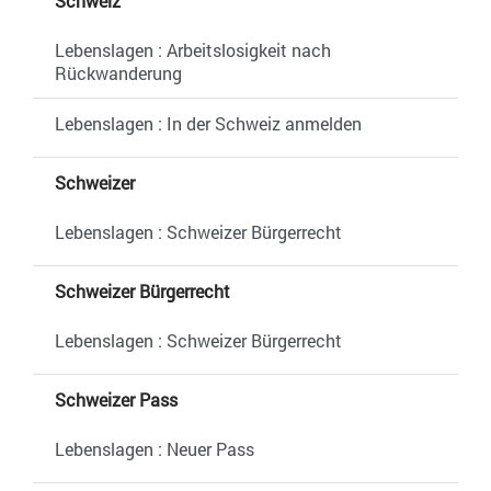
Schweiz
Lebenslagen : Arbeitslosigkeit nach
Rückwanderung
Lebenslagen : In der Schweiz anmelden
Schweizer
Lebenslagen : Schweizer Bürgerrecht
Schweizer Bürgerrecht
Lebenslagen : Schweizer Bürgerrecht
Schweizer Pass
Lebenslagen : Neuer Pass